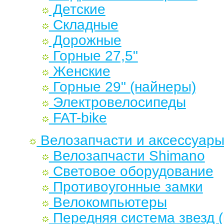
Детские
Складные
Дорожные
Горные 27,5"
Женские
Горные 29" (найнеры)
Электровелосипеды
FAT-bike
Велозапчасти и аксессуар
Велозапчасти Shimano
Световое оборудование
Противоугонные замки
Велокомпьютеры
Передняя система звезд 