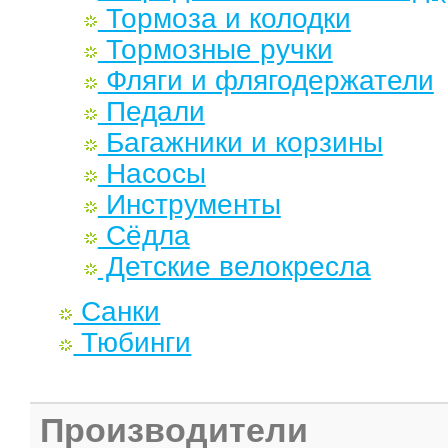
Тормоза и колодки
Тормозные ручки
Фляги и флягодержатели
Педали
Багажники и корзины
Насосы
Инструменты
Сёдла
Детские велокресла
Санки
Тюбинги
Производители