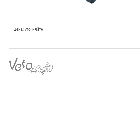
Цена: уточняйте