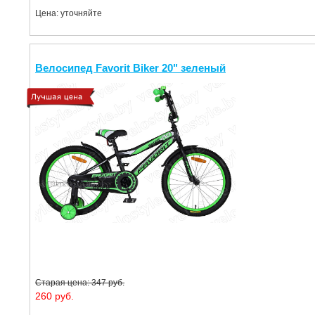
Цена: уточняйте
Велосипед Favorit Biker 20" зеленый
Старая цена: 347 руб.
260 руб.