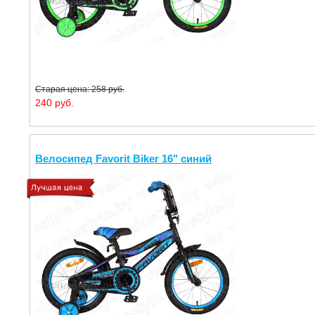
Старая цена: 258 руб.
240 руб.
Велосипед Favorit Biker 16" синий