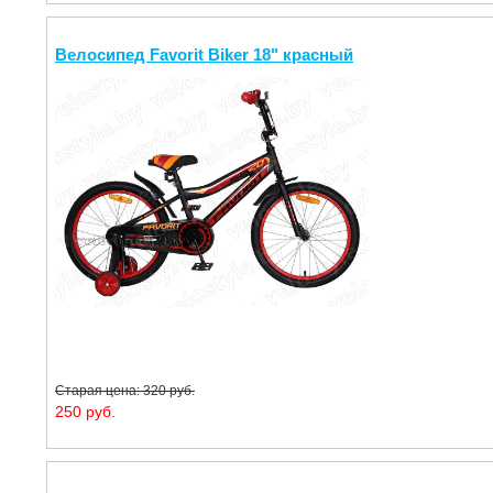
Велосипед Favorit Biker 18" красный
Старая цена: 320 руб.
250 руб.