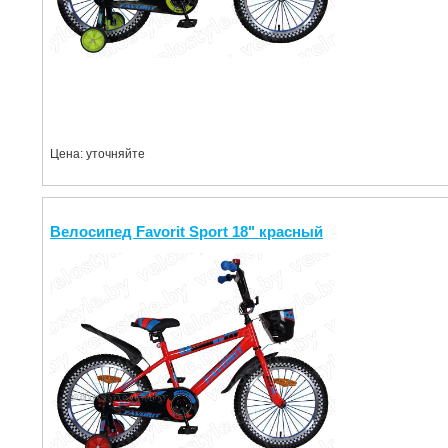
Цена: уточняйте
Велосипед Favorit Sport 18" красный