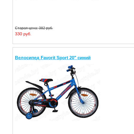
Старая цена: 382 руб.
330 руб.
Велосипед Favorit Sport 20" синий