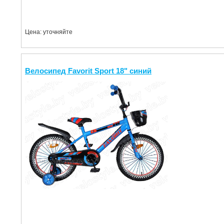
Цена: уточняйте
Велосипед Favorit Sport 18" синий