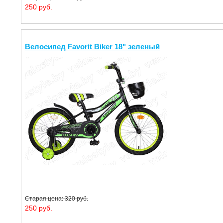
250 руб.
Велосипед Favorit Biker 18" зеленый
Старая цена: 320 руб.
250 руб.