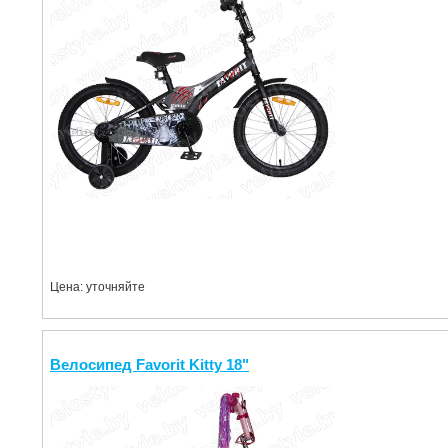
Цена: уточняйте
Велосипед Favorit Kitty 18"