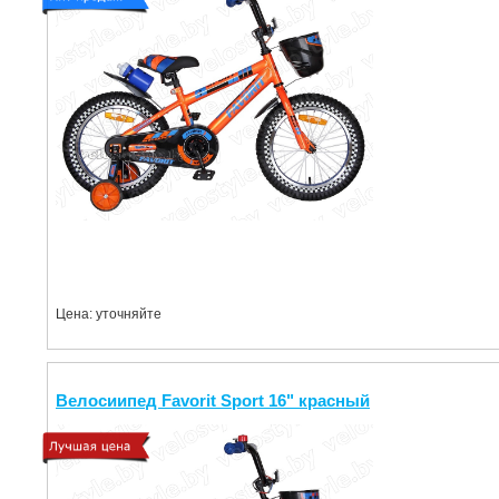
Цена: уточняйте
Велосиипед Favorit Sport 16" красный