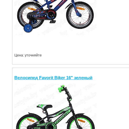
Цена: уточняйте
Велосипед Favorit Biker 16" зеленый