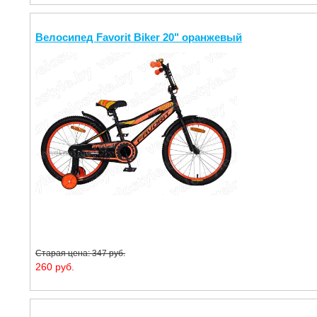
Велосипед Favorit Biker 20" оранжевый
Старая цена: 347 руб.
260 руб.