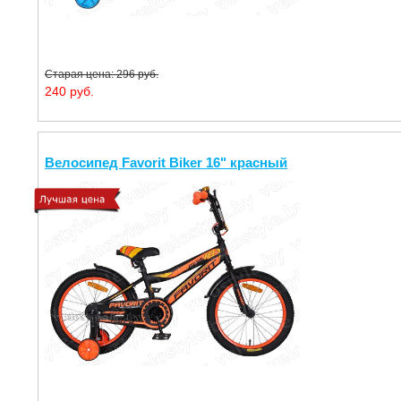
Старая цена: 296 руб.
240 руб.
Велосипед Favorit Biker 16" красный