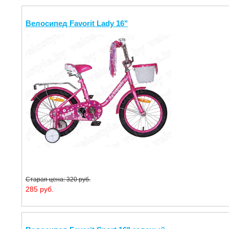
Велосипед Favorit Lady 16"
Старая цена: 320 руб.
285 руб.