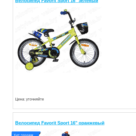
Велосипед Favorit Sport 16" зеленый
Цена: уточняйте
Велосипед Favorit Sport 16" оранжевый