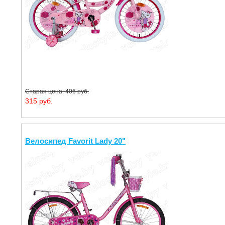
Старая цена: 406 руб.
315 руб.
Велосипед Favorit Lady 20"