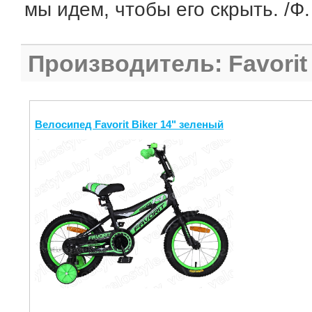
мы идем, чтобы его скрыть. /Ф
Производитель: Favorit
Велосипед Favorit Biker 14" зеленый