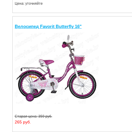
Цена: уточняйте
Велосипед Favorit Butterfly 16"
Старая цена: 359 руб.
265 руб.