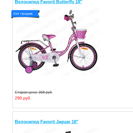
Велосипед Favorit Butterfly 18"
Старая цена: 368 руб.
290 руб.
Велосипед Favorit Jaguar 18"