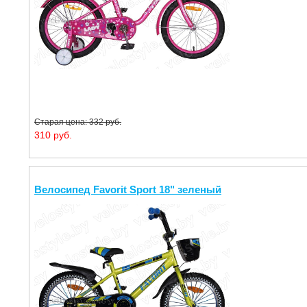
Старая цена: 332 руб.
310 руб.
Велосипед Favorit Sport 18" зеленый