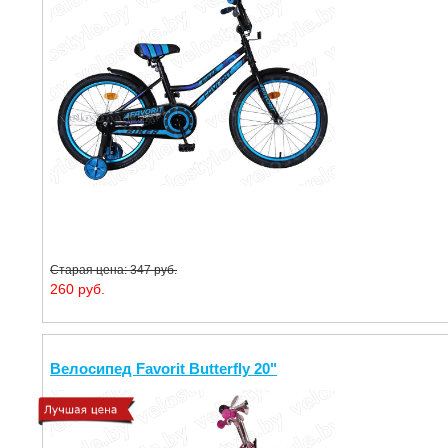
Старая цена: 347 руб.
260 руб.
Велосипед Favorit Butterfly 20"