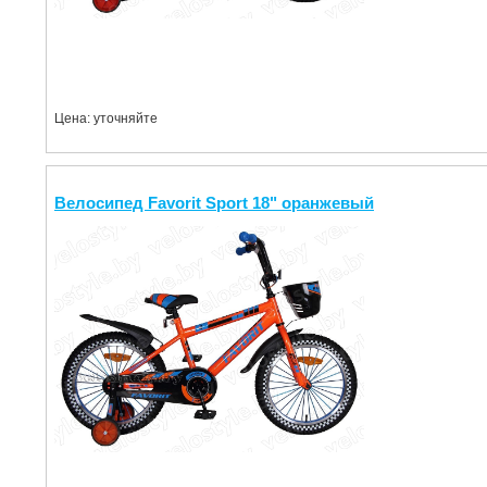
Цена: уточняйте
Велосипед Favorit Sport 18" оранжевый