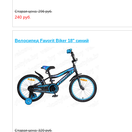
Старая цена: 296 руб.
240 руб.
Велосипед Favorit Biker 18" синий
Старая цена: 320 руб.