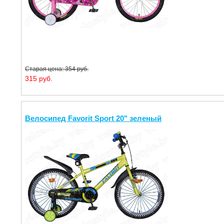
Старая цена: 354 руб.
315 руб.
Велосипед Favorit Sport 20" зеленый