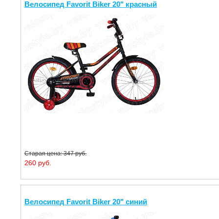
Велосипед Favorit Biker 20" красный
Старая цена: 347 руб.
260 руб.
Велосипед Favorit Biker 20" синий