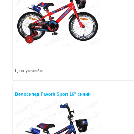
Цена: уточняйте
Велосипед Favorit Sport 16" синий