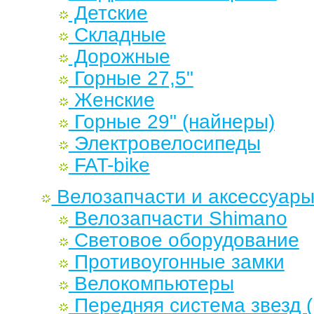
Детские
Складные
Дорожные
Горные 27,5"
Женские
Горные 29" (найнеры)
Электровелосипеды
FAT-bike
Велозапчасти и аксессуар
Велозапчасти Shimano
Световое оборудование
Противоугонные замки
Велокомпьютеры
Передняя система звезд 