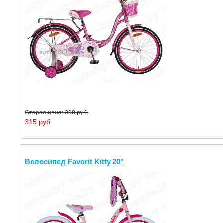
Старая цена: 398 руб.
315 руб.
Велосипед Favorit Kitty 20"