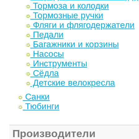
Тормоза и колодки
Тормозные ручки
Фляги и флягодержатели
Педали
Багажники и корзины
Насосы
Инструменты
Сёдла
Детские велокресла
Санки
Тюбинги
Производители