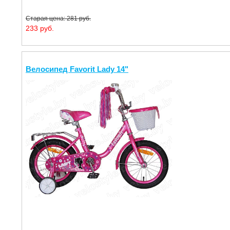
Старая цена: 281 руб.
233 руб.
Велосипед Favorit Lady 14"